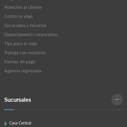
Atención al cliente
Cotizá tu viaje
Sucursales y horarios
Departamento corporativo
Tips para el viaje
Trabajá con nosotros
Formas de pago
Agencia registrada
Sucursales
Casa Central