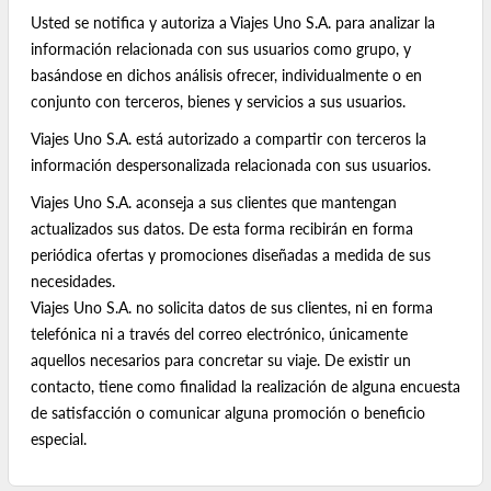
Usted se notifica y autoriza a Viajes Uno S.A. para analizar la
información relacionada con sus usuarios como grupo, y
basándose en dichos análisis ofrecer, individualmente o en
conjunto con terceros, bienes y servicios a sus usuarios.
Viajes Uno S.A. está autorizado a compartir con terceros la
información despersonalizada relacionada con sus usuarios.
Viajes Uno S.A. aconseja a sus clientes que mantengan
actualizados sus datos. De esta forma recibirán en forma
periódica ofertas y promociones diseñadas a medida de sus
necesidades.
Viajes Uno S.A. no solicita datos de sus clientes, ni en forma
telefónica ni a través del correo electrónico, únicamente
aquellos necesarios para concretar su viaje. De existir un
contacto, tiene como finalidad la realización de alguna encuesta
de satisfacción o comunicar alguna promoción o beneficio
especial.