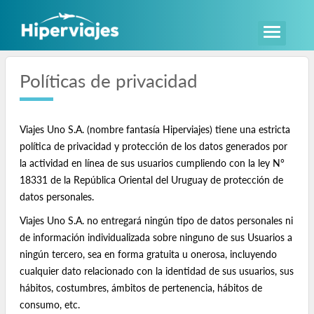
Políticas de privacidad
Viajes Uno S.A. (nombre fantasía Hiperviajes) tiene una estricta
política de privacidad y protección de los datos generados por
la actividad en línea de sus usuarios cumpliendo con la ley N°
18331 de la República Oriental del Uruguay de protección de
datos personales.
Viajes Uno S.A. no entregará ningún tipo de datos personales ni
de información individualizada sobre ninguno de sus Usuarios a
ningún tercero, sea en forma gratuita u onerosa, incluyendo
cualquier dato relacionado con la identidad de sus usuarios, sus
hábitos, costumbres, ámbitos de pertenencia, hábitos de
consumo, etc.