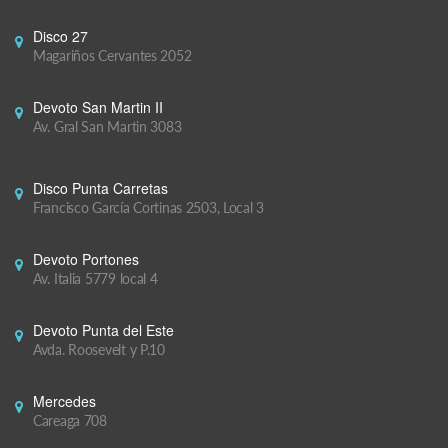
Disco 27
Magariños Cervantes 2052
Devoto San Martin II
Av. Gral San Martin 3083
Disco Punta Carretas
Francisco García Cortinas 2503, Local 3
Devoto Portones
Av. Italia 5779 local 4
Devoto Punta del Este
Avda. Roosevelt y P.10
Mercedes
Careaga 708