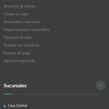
Atención al cliente
Cotizá tu viaje
Sucursales y horarios
Departamento corporativo
Tips para el viaje
Trabajá con nosotros
Formas de pago
Agencia registrada
Sucursales
Casa Central