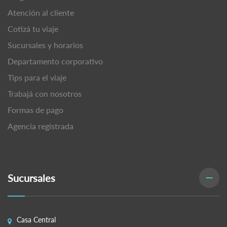
Atención al cliente
Cotizá tu viaje
Sucursales y horarios
Departamento corporativo
Tips para el viaje
Trabajá con nosotros
Formas de pago
Agencia registrada
Sucursales
Casa Central