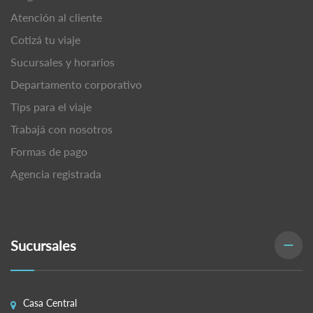
Atención al cliente
Cotizá tu viaje
Sucursales y horarios
Departamento corporativo
Tips para el viaje
Trabajá con nosotros
Formas de pago
Agencia registrada
Sucursales
Casa Central