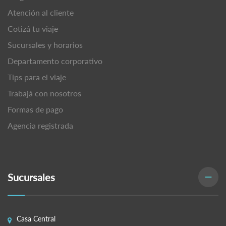
Atención al cliente
Cotizá tu viaje
Sucursales y horarios
Departamento corporativo
Tips para el viaje
Trabajá con nosotros
Formas de pago
Agencia registrada
Sucursales
Casa Central