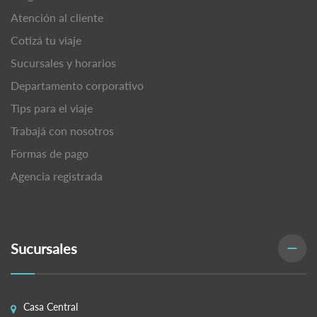
Atención al cliente
Cotizá tu viaje
Sucursales y horarios
Departamento corporativo
Tips para el viaje
Trabajá con nosotros
Formas de pago
Agencia registrada
Sucursales
Casa Central