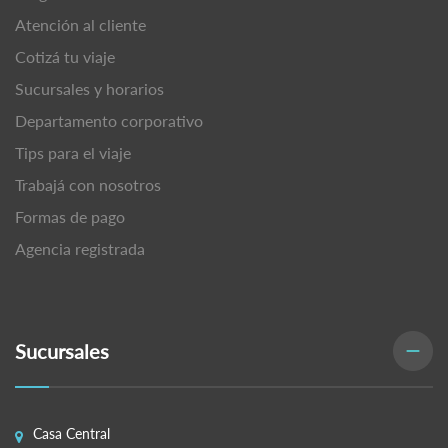
Atención al cliente
Cotizá tu viaje
Sucursales y horarios
Departamento corporativo
Tips para el viaje
Trabajá con nosotros
Formas de pago
Agencia registrada
Sucursales
Casa Central