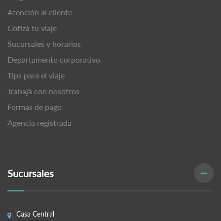
Atención al cliente
Cotizá tu viaje
Sucursales y horarios
Departamento corporativo
Tips para el viaje
Trabajá con nosotros
Formas de pago
Agencia registrada
Sucursales
Casa Central