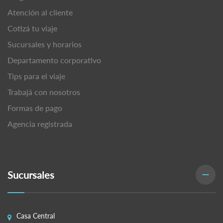
Atención al cliente
Cotizá tu viaje
Sucursales y horarios
Departamento corporativo
Tips para el viaje
Trabajá con nosotros
Formas de pago
Agencia registrada
Sucursales
Casa Central