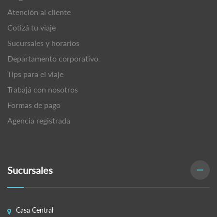
Atención al cliente
Cotizá tu viaje
Sucursales y horarios
Departamento corporativo
Tips para el viaje
Trabajá con nosotros
Formas de pago
Agencia registrada
Sucursales
Casa Central