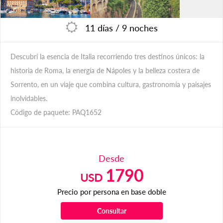
11 días
/
9 noches
Descubrí la esencia de Italia recorriendo tres destinos únicos: la
historia de Roma, la energía de Nápoles y la belleza costera de
Sorrento, en un viaje que combina cultura, gastronomía y paisajes
inolvidables.
Código de paquete: PAQ1652
Desde
1790
USD
Precio por persona en base doble
Consultar