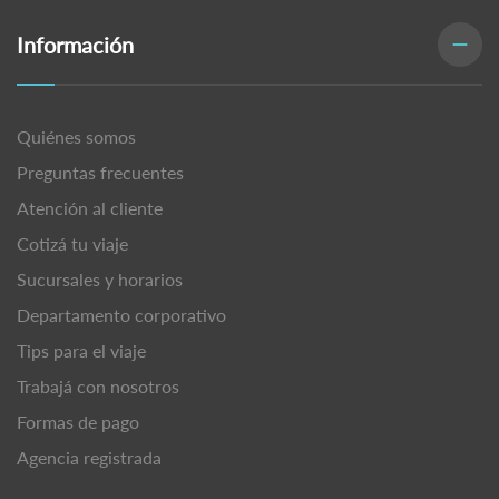
Información
Quiénes somos
Preguntas frecuentes
Atención al cliente
Cotizá tu viaje
Sucursales y horarios
Departamento corporativo
Tips para el viaje
Trabajá con nosotros
Formas de pago
Agencia registrada