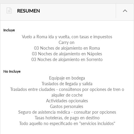
RESUMEN
Incluye
Vuelo a Roma ida y vuelta, con tasas e impuestos
Carry on
03 Noches de alojamiento en Roma
03 Noches de alojamiento en Nápoles
03 Noches de alojamiento en Sorrento
No Incluye
Equipaje en bodega
Traslados de llegada y salida
Traslados entre ciudades - consúltenos por opciones de tren o
alquiler de coche
Actividades opcionales
Gastos personales
Seguro de asistencia médica - consultar por opciones
Tasas hoteleras, de pago en destino
Todo aquello no especificado en "servicios incluidos"