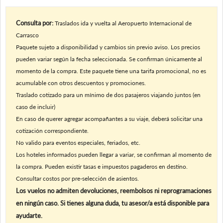
Consulta por:
Traslados ida y vuelta al Aeropuerto Internacional de
Carrasco
Paquete sujeto a disponibilidad y cambios sin previo aviso. Los precios
pueden variar según la fecha seleccionada. Se confirman únicamente al
momento de la compra. Este paquete tiene una tarifa promocional, no es
acumulable con otros descuentos y promociones.
Traslado cotizado para un mínimo de dos pasajeros viajando juntos (en
caso de incluir)
En caso de querer agregar acompañantes a su viaje, deberá solicitar una
cotización correspondiente.
No valido para eventos especiales, feriados, etc.
Los hoteles informados pueden llegar a variar, se confirman al momento de
la compra. Pueden existir tasas e impuestos pagaderos en destino.
Consultar costos por pre-selección de asientos.
Los vuelos no admiten devoluciones, reembolsos ni reprogramaciones
en ningún caso. Si tienes alguna duda, tu asesor/a está disponible para
ayudarte.