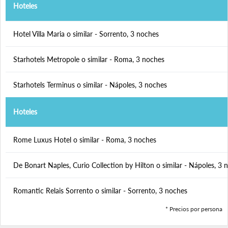
Hoteles
Hotel Villa Maria o similar - Sorrento, 3 noches
Starhotels Metropole o similar - Roma, 3 noches
Starhotels Terminus o similar - Nápoles, 3 noches
Hoteles
Rome Luxus Hotel o similar - Roma, 3 noches
De Bonart Naples, Curio Collection by Hilton o similar - Nápoles, 3 
Romantic Relais Sorrento o similar - Sorrento, 3 noches
* Precios por persona