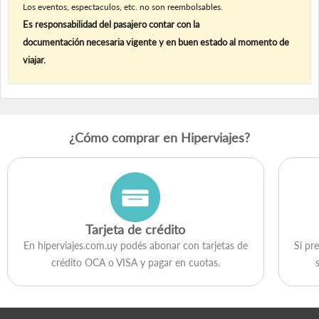
Los eventos, espectaculos, etc. no son reembolsables.
Es responsabilidad del pasajero contar con la
documentación necesaria vigente y en buen estado al momento de
viajar.
¿Cómo comprar en Hiperviajes?
Tarjeta de crédito
En hiperviajes.com.uy podés abonar con tarjetas de
Si pr
crédito OCA o VISA y pagar en cuotas.