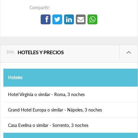
Compartir:
HOTELES Y PRECIOS
Hoteles
Hotel Virginia o similar - Roma, 3 noches
Grand Hotel Europa o similar - Nápoles, 3 noches
Casa Evelina o similar - Sorrento, 3 noches