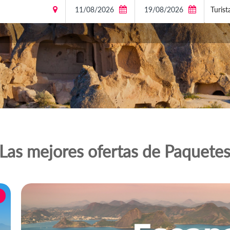
Turist
¡Las mejores ofertas de Paquetes