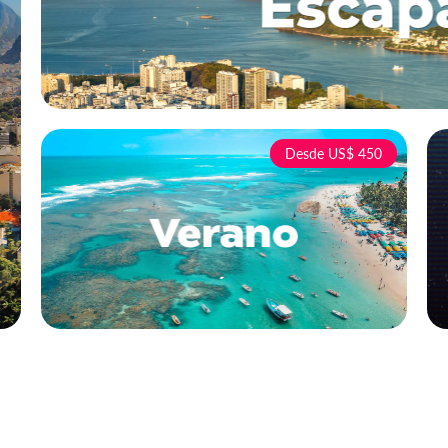
Desde US$ 450